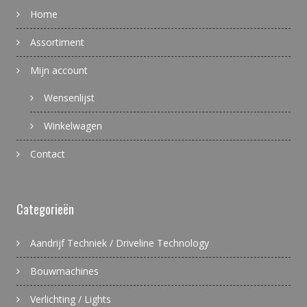
Home
Assortiment
Mijn account
Wensenlijst
Winkelwagen
Contact
Categorieën
Aandrijf Techniek / Driveline Technology
Bouwmachines
Verlichting / Lights