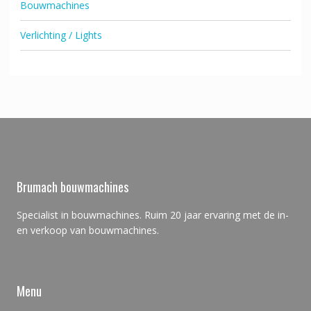
Bouwmachines
Verlichting / Lights
Brumach bouwmachines
Specialist in bouwmachines. Ruim 20 jaar ervaring met de in-
en verkoop van bouwmachines.
Menu